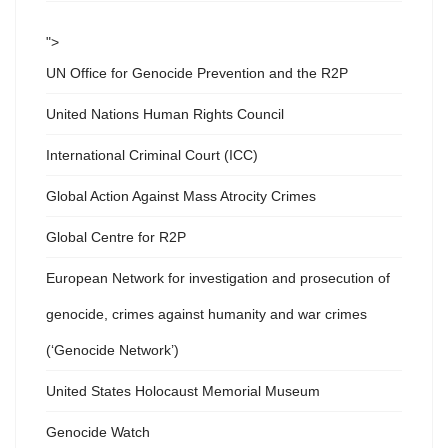
">
UN Office for Genocide Prevention and the R2P
United Nations Human Rights Council
International Criminal Court (ICC)
Global Action Against Mass Atrocity Crimes
Global Centre for R2P
European Network for investigation and prosecution of
genocide, crimes against humanity and war crimes
(‘Genocide Network’)
United States Holocaust Memorial Museum
Genocide Watch