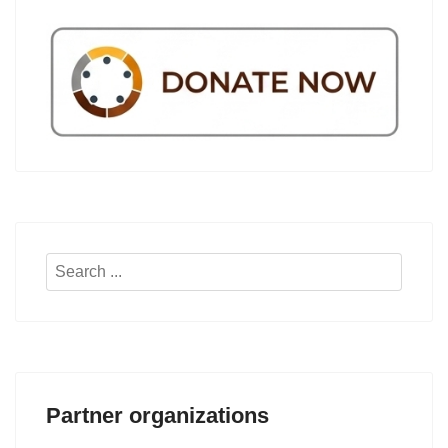
Search
...
Partner organizations