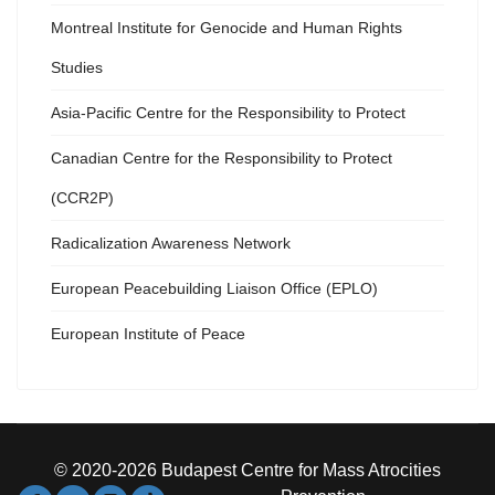
Montreal Institute for Genocide and Human Rights
Studies
Asia-Pacific Centre for the Responsibility to Protect
Canadian Centre for the Responsibility to Protect
(CCR2P)
Radicalization Awareness Network
European Peacebuilding Liaison Office (EPLO)
European Institute of Peace
© 2020-2026 Budapest Centre for Mass Atrocities