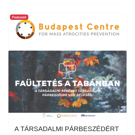
Featured
A TÁRSADALMI PÁRBESZÉDÉRT