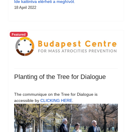
Ide kattintva elérheti a meghívót.
18 April 2022
Featured
Planting of the Tree for Dialogue
The communique on the Tree for Dialogue is
accessible by
CLICKING HERE
.