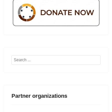
Search
...
Partner organizations