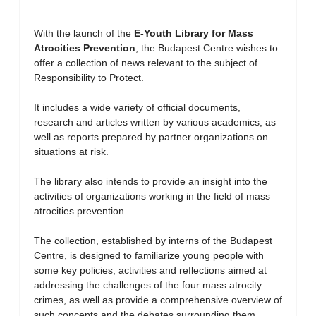
With the launch of the
E-Youth Library for Mass
Atrocities Prevention
, the Budapest Centre wishes to
offer a collection of news relevant to the subject of
Responsibility to Protect.
It includes a wide variety of official documents,
research and articles written by various academics, as
well as reports prepared by partner organizations on
situations at risk.
The library also intends to provide an insight into the
activities of organizations working in the field of mass
atrocities prevention.
The collection, established by interns of the Budapest
Centre, is designed to familiarize young people with
some key policies, activities and reflections aimed at
addressing the challenges of the four mass atrocity
crimes, as well as provide a comprehensive overview of
such concepts and the debates surrounding them.