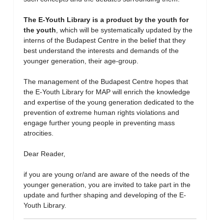
The E-Youth Library is a product by the youth for
the youth
, which will be systematically updated by the
interns of the Budapest Centre in the belief that they
best understand the interests and demands of the
younger generation, their age-group.
The management of the Budapest Centre hopes that
the E-Youth Library for MAP will enrich the knowledge
and expertise of the young generation dedicated to the
prevention of extreme human rights violations and
engage further young people in preventing mass
atrocities.
Dear Reader,
if you are young or/and are aware of the needs of the
younger generation, you are invited to take part in the
update and further shaping and developing of the E-
Youth Library.