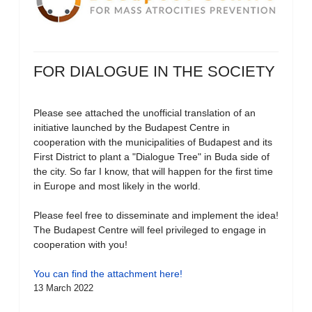
FOR DIALOGUE IN THE SOCIETY
Please see attached the unofficial translation of an
initiative launched by the Budapest Centre in
cooperation with the municipalities of Budapest and its
First District to plant a "Dialogue Tree" in Buda side of
the city. So far I know, that will happen for the first time
in Europe and most likely in the world.
Please feel free to disseminate and implement the idea!
The Budapest Centre will feel privileged to engage in
cooperation with you!
You can find the attachment here!
13 March 2022