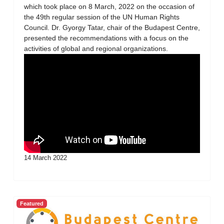
which took place on 8 March, 2022 on the occasion of
the 49th regular session of the UN Human Rights
Council. Dr. Gyorgy Tatar, chair of the Budapest Centre,
presented the recommendations with a focus on the
activities of global and regional organizations.
14 March 2022
Featured