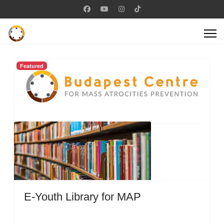
Featured
E-Youth Library for MAP