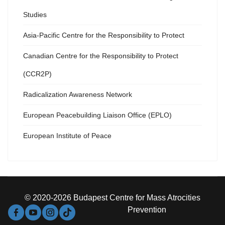
Studies
Asia-Pacific Centre for the Responsibility to Protect
Canadian Centre for the Responsibility to Protect
(CCR2P)
Radicalization Awareness Network
European Peacebuilding Liaison Office (EPLO)
European Institute of Peace
© 2020-2026 Budapest Centre for Mass Atrocities
Prevention