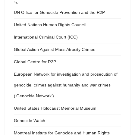
">
UN Office for Genocide Prevention and the R2P
United Nations Human Rights Council
International Criminal Court (ICC)
Global Action Against Mass Atrocity Crimes
Global Centre for R2P
European Network for investigation and prosecution of
genocide, crimes against humanity and war crimes
(‘Genocide Network’)
United States Holocaust Memorial Museum
Genocide Watch
Montreal Institute for Genocide and Human Rights