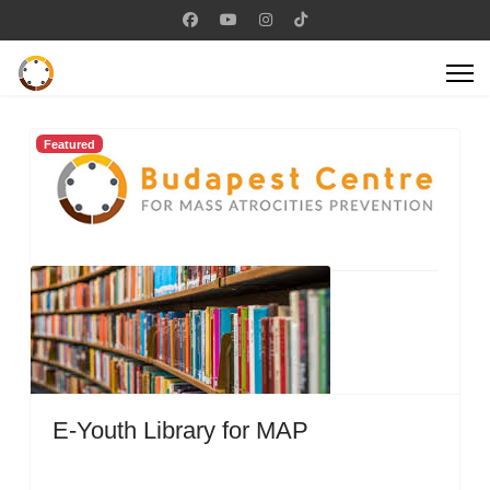
Featured
E-Youth Library for MAP