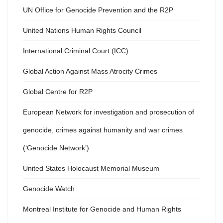
UN Office for Genocide Prevention and the R2P
United Nations Human Rights Council
International Criminal Court (ICC)
Global Action Against Mass Atrocity Crimes
Global Centre for R2P
European Network for investigation and prosecution of
genocide, crimes against humanity and war crimes
(‘Genocide Network’)
United States Holocaust Memorial Museum
Genocide Watch
Montreal Institute for Genocide and Human Rights