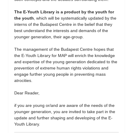
The E-Youth Library is a product by the youth for
the youth
, which will be systematically updated by the
interns of the Budapest Centre in the belief that they
best understand the interests and demands of the
younger generation, their age-group.
The management of the Budapest Centre hopes that
the E-Youth Library for MAP will enrich the knowledge
and expertise of the young generation dedicated to the
prevention of extreme human rights violations and
engage further young people in preventing mass
atrocities.
Dear Reader,
if you are young or/and are aware of the needs of the
younger generation, you are invited to take part in the
update and further shaping and developing of the E-
Youth Library.