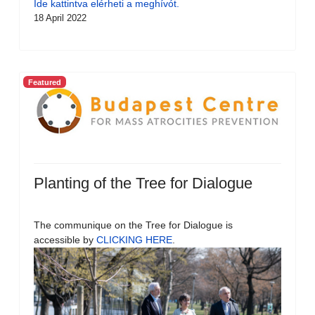
Ide kattintva elérheti a meghívót.
18 April 2022
Featured
Planting of the Tree for Dialogue
The communique on the Tree for Dialogue is
accessible by
CLICKING HERE
.