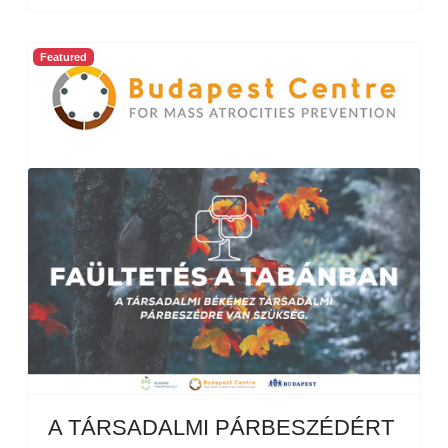
Featured
A TÁRSADALMI PÁRBESZÉDÉRT