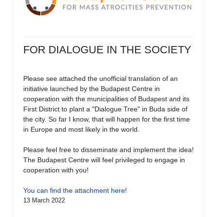
FOR DIALOGUE IN THE SOCIETY
Please see attached the unofficial translation of an
initiative launched by the Budapest Centre in
cooperation with the municipalities of Budapest and its
First District to plant a "Dialogue Tree" in Buda side of
the city. So far I know, that will happen for the first time
in Europe and most likely in the world.
Please feel free to disseminate and implement the idea!
The Budapest Centre will feel privileged to engage in
cooperation with you!
You can find the attachment here!
13 March 2022