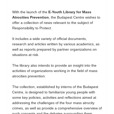
With the launch of the
E-Youth Library for Mass
Atrocities Prevention
, the Budapest Centre wishes to
offer a collection of news relevant to the subject of
Responsibility to Protect.
It includes a wide variety of official documents,
research and articles written by various academics, as
well as reports prepared by partner organizations on
situations at risk.
The library also intends to provide an insight into the
activities of organizations working in the field of mass
atrocities prevention.
The collection, established by interns of the Budapest
Centre, is designed to familiarize young people with
some key policies, activities and reflections aimed at
addressing the challenges of the four mass atrocity
crimes, as well as provide a comprehensive overview of
such concepts and the debates surrounding them.