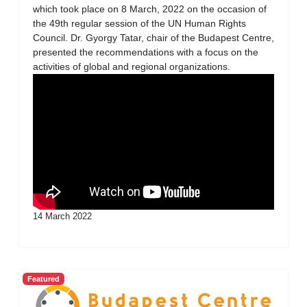
which took place on 8 March, 2022 on the occasion of
the 49th regular session of the UN Human Rights
Council. Dr. Gyorgy Tatar, chair of the Budapest Centre,
presented the recommendations with a focus on the
activities of global and regional organizations.
14 March 2022
Featured