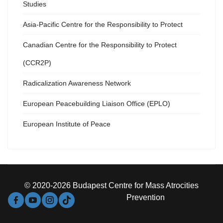
Studies
Asia-Pacific Centre for the Responsibility to Protect
Canadian Centre for the Responsibility to Protect
(CCR2P)
Radicalization Awareness Network
European Peacebuilding Liaison Office (EPLO)
European Institute of Peace
© 2020-2026 Budapest Centre for Mass Atrocities
Prevention