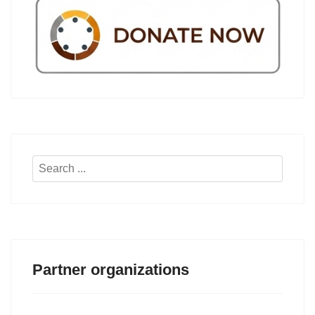
Search
...
Partner organizations