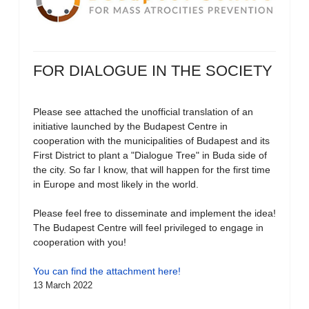
FOR DIALOGUE IN THE SOCIETY
Please see attached the unofficial translation of an
initiative launched by the Budapest Centre in
cooperation with the municipalities of Budapest and its
First District to plant a "Dialogue Tree" in Buda side of
the city. So far I know, that will happen for the first time
in Europe and most likely in the world.
Please feel free to disseminate and implement the idea!
The Budapest Centre will feel privileged to engage in
cooperation with you!
You can find the attachment here!
13 March 2022