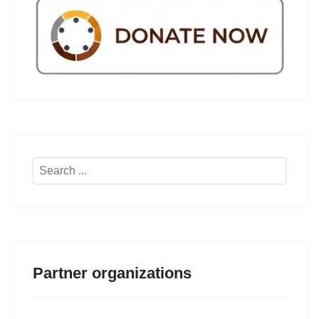
Search
...
Partner organizations