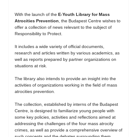
With the launch of the
E-Youth Library for Mass
Atrocities Prevention
, the Budapest Centre wishes to
offer a collection of news relevant to the subject of
Responsibility to Protect.
It includes a wide variety of official documents,
research and articles written by various academics, as
well as reports prepared by partner organizations on
situations at risk.
The library also intends to provide an insight into the
activities of organizations working in the field of mass
atrocities prevention.
The collection, established by interns of the Budapest
Centre, is designed to familiarize young people with
some key policies, activities and reflections aimed at
addressing the challenges of the four mass atrocity
crimes, as well as provide a comprehensive overview of
such concepts and the debates surrounding them.