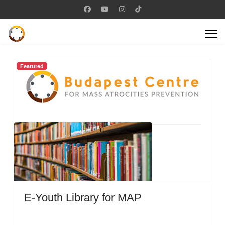
Featured
E-Youth Library for MAP