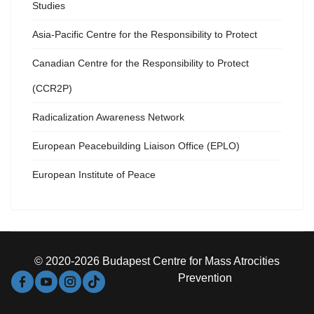
Studies
Asia-Pacific Centre for the Responsibility to Protect
Canadian Centre for the Responsibility to Protect
(CCR2P)
Radicalization Awareness Network
European Peacebuilding Liaison Office (EPLO)
European Institute of Peace
© 2020-2026 Budapest Centre for Mass Atrocities
Prevention