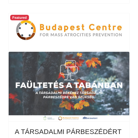
Featured
A TÁRSADALMI PÁRBESZÉDÉRT