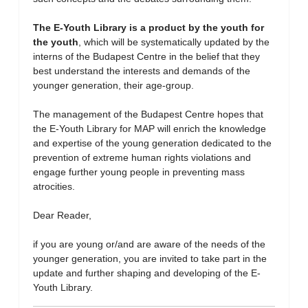
The E-Youth Library is a product by the youth for
the youth
, which will be systematically updated by the
interns of the Budapest Centre in the belief that they
best understand the interests and demands of the
younger generation, their age-group.
The management of the Budapest Centre hopes that
the E-Youth Library for MAP will enrich the knowledge
and expertise of the young generation dedicated to the
prevention of extreme human rights violations and
engage further young people in preventing mass
atrocities.
Dear Reader,
if you are young or/and are aware of the needs of the
younger generation, you are invited to take part in the
update and further shaping and developing of the E-
Youth Library.