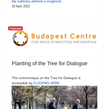
Ide kattintva elérheti a meghívót.
18 April 2022
Featured
Planting of the Tree for Dialogue
The communique on the Tree for Dialogue is
accessible by
CLICKING HERE
.