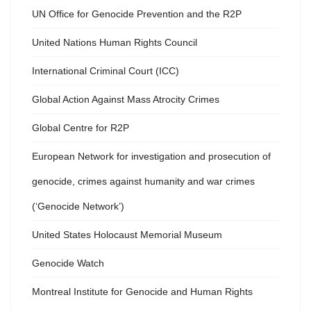
UN Office for Genocide Prevention and the R2P
United Nations Human Rights Council
International Criminal Court (ICC)
Global Action Against Mass Atrocity Crimes
Global Centre for R2P
European Network for investigation and prosecution of
genocide, crimes against humanity and war crimes
(‘Genocide Network’)
United States Holocaust Memorial Museum
Genocide Watch
Montreal Institute for Genocide and Human Rights