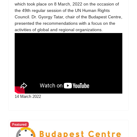
which took place on 8 March, 2022 on the occasion of
the 49th regular session of the UN Human Rights
Council. Dr. Gyorgy Tatar, chair of the Budapest Centre,
presented the recommendations with a focus on the
activities of global and regional organizations.
14 March 2022
Featured