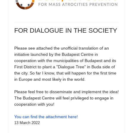
FOR DIALOGUE IN THE SOCIETY
Please see attached the unofficial translation of an
initiative launched by the Budapest Centre in
cooperation with the municipalities of Budapest and its
First District to plant a "Dialogue Tree" in Buda side of
the city. So far I know, that will happen for the first time
in Europe and most likely in the world.
Please feel free to disseminate and implement the idea!
The Budapest Centre will feel privileged to engage in
cooperation with you!
You can find the attachment here!
13 March 2022