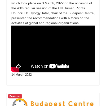
which took place on 8 March, 2022 on the occasion of
the 49th regular session of the UN Human Rights
Council. Dr. Gyorgy Tatar, chair of the Budapest Centre,
presented the recommendations with a focus on the
activities of global and regional organizations.
14 March 2022
Featured