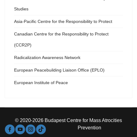
Studies
Asia-Pacific Centre for the Responsibility to Protect
Canadian Centre for the Responsibility to Protect
(CCR2P)
Radicalization Awareness Network
European Peacebuilding Liaison Office (EPLO)
European Institute of Peace
© 2020-2026 Budapest Centre for Mass Atrocities
Prevention