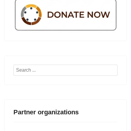
Search
...
Partner organizations