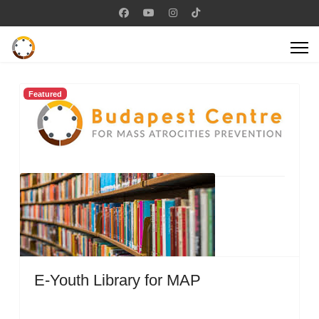
Featured
E-Youth Library for MAP