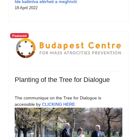
Ide kattintva elérheti a meghívót.
18 April 2022
Featured
Planting of the Tree for Dialogue
The communique on the Tree for Dialogue is
accessible by
CLICKING HERE
.