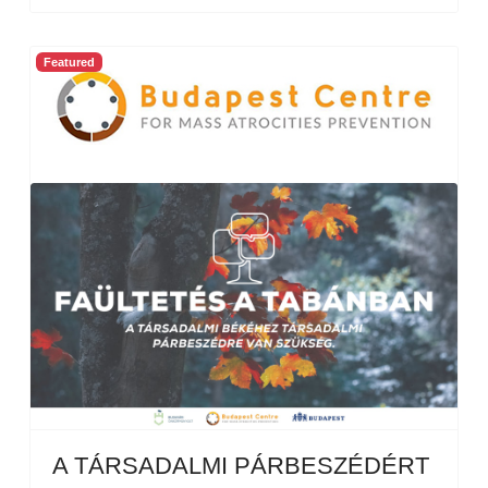
Featured
A TÁRSADALMI PÁRBESZÉDÉRT