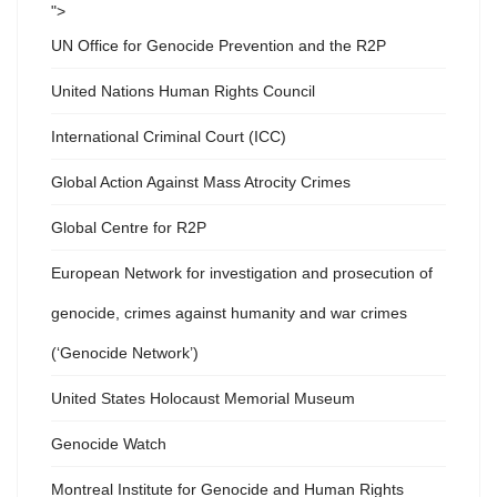
">
UN Office for Genocide Prevention and the R2P
United Nations Human Rights Council
International Criminal Court (ICC)
Global Action Against Mass Atrocity Crimes
Global Centre for R2P
European Network for investigation and prosecution of
genocide, crimes against humanity and war crimes
(‘Genocide Network’)
United States Holocaust Memorial Museum
Genocide Watch
Montreal Institute for Genocide and Human Rights