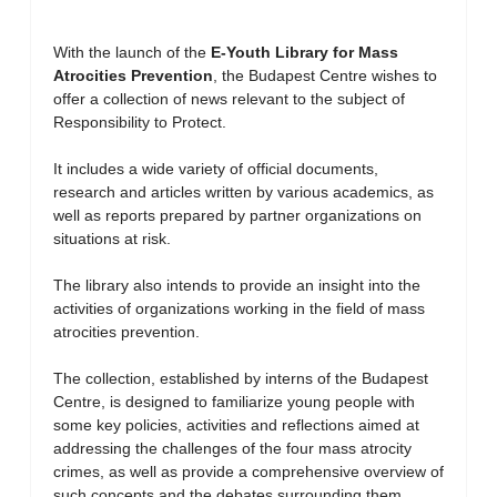
With the launch of the
E-Youth Library for Mass
Atrocities Prevention
, the Budapest Centre wishes to
offer a collection of news relevant to the subject of
Responsibility to Protect.
It includes a wide variety of official documents,
research and articles written by various academics, as
well as reports prepared by partner organizations on
situations at risk.
The library also intends to provide an insight into the
activities of organizations working in the field of mass
atrocities prevention.
The collection, established by interns of the Budapest
Centre, is designed to familiarize young people with
some key policies, activities and reflections aimed at
addressing the challenges of the four mass atrocity
crimes, as well as provide a comprehensive overview of
such concepts and the debates surrounding them.