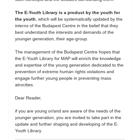
The E-Youth Library is a product by the youth for
the youth
, which will be systematically updated by the
interns of the Budapest Centre in the belief that they
best understand the interests and demands of the
younger generation, their age-group.
The management of the Budapest Centre hopes that
the E-Youth Library for MAP will enrich the knowledge
and expertise of the young generation dedicated to the
prevention of extreme human rights violations and
engage further young people in preventing mass
atrocities.
Dear Reader,
if you are young or/and are aware of the needs of the
younger generation, you are invited to take part in the
update and further shaping and developing of the E-
Youth Library.