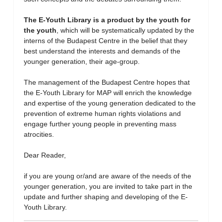
The E-Youth Library is a product by the youth for
the youth
, which will be systematically updated by the
interns of the Budapest Centre in the belief that they
best understand the interests and demands of the
younger generation, their age-group.
The management of the Budapest Centre hopes that
the E-Youth Library for MAP will enrich the knowledge
and expertise of the young generation dedicated to the
prevention of extreme human rights violations and
engage further young people in preventing mass
atrocities.
Dear Reader,
if you are young or/and are aware of the needs of the
younger generation, you are invited to take part in the
update and further shaping and developing of the E-
Youth Library.