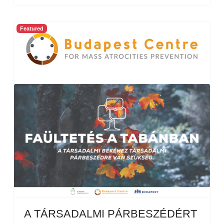
Featured
A TÁRSADALMI PÁRBESZÉDÉRT