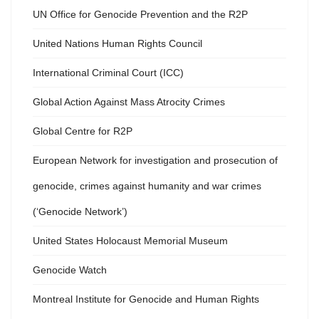
UN Office for Genocide Prevention and the R2P
United Nations Human Rights Council
International Criminal Court (ICC)
Global Action Against Mass Atrocity Crimes
Global Centre for R2P
European Network for investigation and prosecution of
genocide, crimes against humanity and war crimes
(‘Genocide Network’)
United States Holocaust Memorial Museum
Genocide Watch
Montreal Institute for Genocide and Human Rights