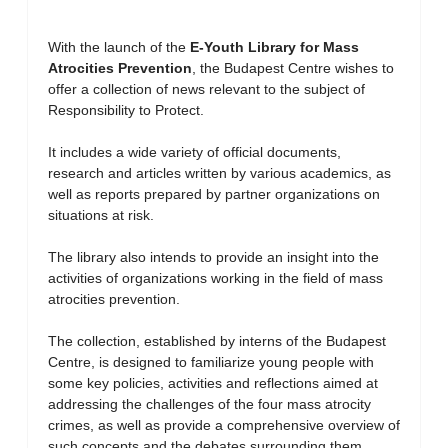
With the launch of the
E-Youth Library for Mass
Atrocities Prevention
, the Budapest Centre wishes to
offer a collection of news relevant to the subject of
Responsibility to Protect.
It includes a wide variety of official documents,
research and articles written by various academics, as
well as reports prepared by partner organizations on
situations at risk.
The library also intends to provide an insight into the
activities of organizations working in the field of mass
atrocities prevention.
The collection, established by interns of the Budapest
Centre, is designed to familiarize young people with
some key policies, activities and reflections aimed at
addressing the challenges of the four mass atrocity
crimes, as well as provide a comprehensive overview of
such concepts and the debates surrounding them.