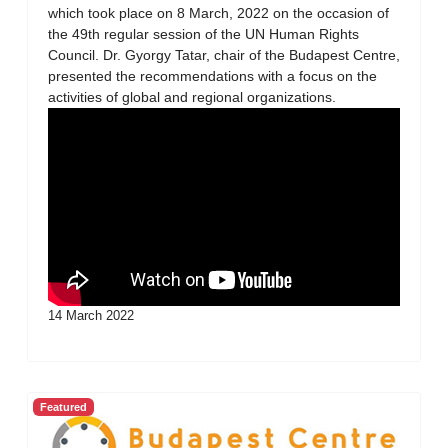
which took place on 8 March, 2022 on the occasion of
the 49th regular session of the UN Human Rights
Council. Dr. Gyorgy Tatar, chair of the Budapest Centre,
presented the recommendations with a focus on the
activities of global and regional organizations.
14 March 2022
Featured