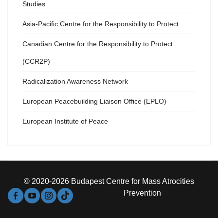
Studies
Asia-Pacific Centre for the Responsibility to Protect
Canadian Centre for the Responsibility to Protect
(CCR2P)
Radicalization Awareness Network
European Peacebuilding Liaison Office (EPLO)
European Institute of Peace
© 2020-2026 Budapest Centre for Mass Atrocities
Prevention