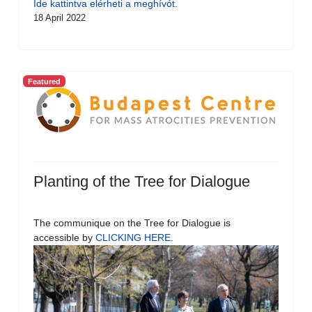
Ide kattintva elérheti a meghívót.
18 April 2022
Featured
Planting of the Tree for Dialogue
The communique on the Tree for Dialogue is
accessible by
CLICKING HERE
.