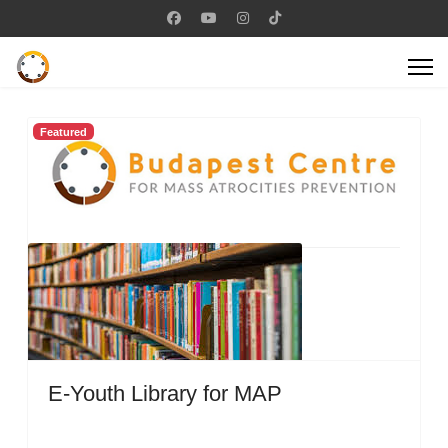
Featured
E-Youth Library for MAP