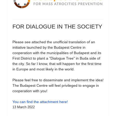
FOR DIALOGUE IN THE SOCIETY
Please see attached the unofficial translation of an
initiative launched by the Budapest Centre in
cooperation with the municipalities of Budapest and its
First District to plant a "Dialogue Tree" in Buda side of
the city. So far I know, that will happen for the first time
in Europe and most likely in the world.
Please feel free to disseminate and implement the idea!
The Budapest Centre will feel privileged to engage in
cooperation with you!
You can find the attachment here!
13 March 2022