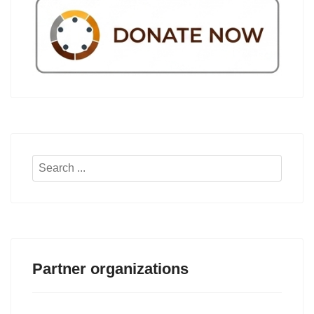
Search
...
Partner organizations