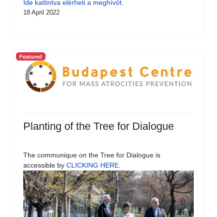
Ide kattintva elérheti a meghívót.
18 April 2022
Featured
Planting of the Tree for Dialogue
The communique on the Tree for Dialogue is
accessible by
CLICKING HERE
.