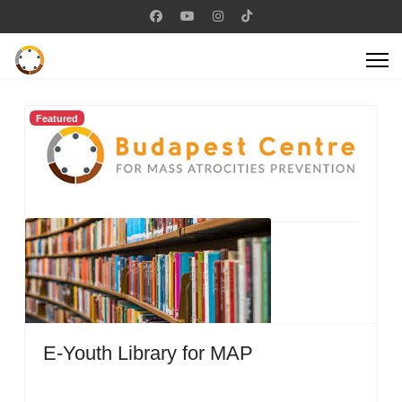
Featured
E-Youth Library for MAP