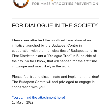
FOR DIALOGUE IN THE SOCIETY
Please see attached the unofficial translation of an
initiative launched by the Budapest Centre in
cooperation with the municipalities of Budapest and its
First District to plant a "Dialogue Tree" in Buda side of
the city. So far I know, that will happen for the first time
in Europe and most likely in the world.
Please feel free to disseminate and implement the idea!
The Budapest Centre will feel privileged to engage in
cooperation with you!
You can find the attachment here!
13 March 2022