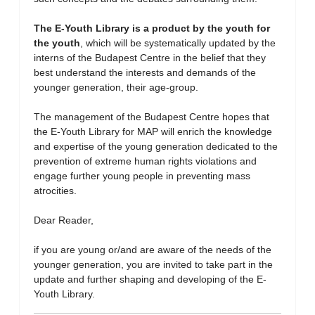
The E-Youth Library is a product by the youth for
the youth
, which will be systematically updated by the
interns of the Budapest Centre in the belief that they
best understand the interests and demands of the
younger generation, their age-group.
The management of the Budapest Centre hopes that
the E-Youth Library for MAP will enrich the knowledge
and expertise of the young generation dedicated to the
prevention of extreme human rights violations and
engage further young people in preventing mass
atrocities.
Dear Reader,
if you are young or/and are aware of the needs of the
younger generation, you are invited to take part in the
update and further shaping and developing of the E-
Youth Library.