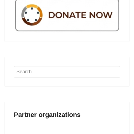
Search
...
Partner organizations