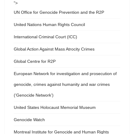
">
UN Office for Genocide Prevention and the R2P
United Nations Human Rights Council
International Criminal Court (ICC)
Global Action Against Mass Atrocity Crimes
Global Centre for R2P
European Network for investigation and prosecution of
genocide, crimes against humanity and war crimes
(‘Genocide Network’)
United States Holocaust Memorial Museum
Genocide Watch
Montreal Institute for Genocide and Human Rights