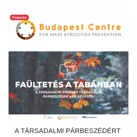
Featured
A TÁRSADALMI PÁRBESZÉDÉRT