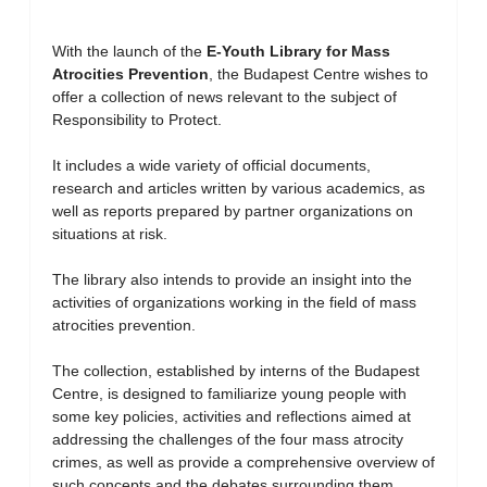
With the launch of the
E-Youth Library for Mass
Atrocities Prevention
, the Budapest Centre wishes to
offer a collection of news relevant to the subject of
Responsibility to Protect.
It includes a wide variety of official documents,
research and articles written by various academics, as
well as reports prepared by partner organizations on
situations at risk.
The library also intends to provide an insight into the
activities of organizations working in the field of mass
atrocities prevention.
The collection, established by interns of the Budapest
Centre, is designed to familiarize young people with
some key policies, activities and reflections aimed at
addressing the challenges of the four mass atrocity
crimes, as well as provide a comprehensive overview of
such concepts and the debates surrounding them.