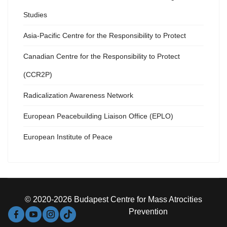
Studies
Asia-Pacific Centre for the Responsibility to Protect
Canadian Centre for the Responsibility to Protect
(CCR2P)
Radicalization Awareness Network
European Peacebuilding Liaison Office (EPLO)
European Institute of Peace
© 2020-2026 Budapest Centre for Mass Atrocities
Prevention