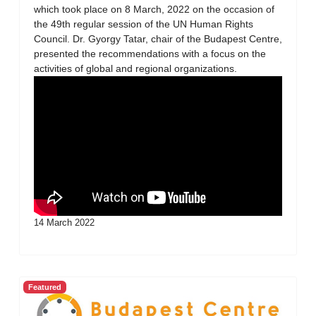
which took place on 8 March, 2022 on the occasion of
the 49th regular session of the UN Human Rights
Council. Dr. Gyorgy Tatar, chair of the Budapest Centre,
presented the recommendations with a focus on the
activities of global and regional organizations.
14 March 2022
Featured