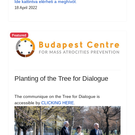
Ide kattintva elérheti a meghívót.
18 April 2022
Featured
Planting of the Tree for Dialogue
The communique on the Tree for Dialogue is
accessible by
CLICKING HERE
.