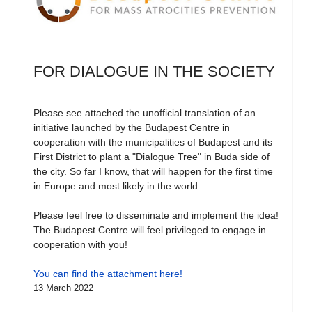
FOR DIALOGUE IN THE SOCIETY
Please see attached the unofficial translation of an
initiative launched by the Budapest Centre in
cooperation with the municipalities of Budapest and its
First District to plant a "Dialogue Tree" in Buda side of
the city. So far I know, that will happen for the first time
in Europe and most likely in the world.
Please feel free to disseminate and implement the idea!
The Budapest Centre will feel privileged to engage in
cooperation with you!
You can find the attachment here!
13 March 2022