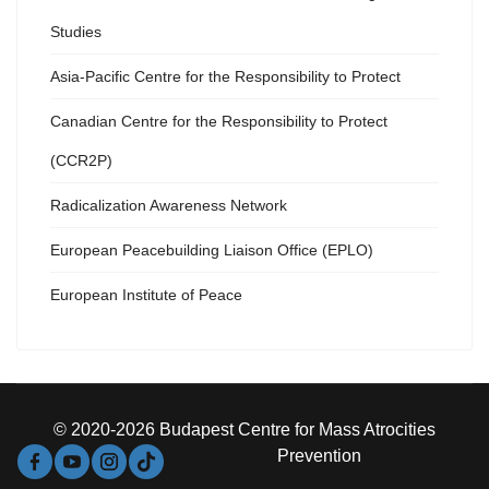
Studies
Asia-Pacific Centre for the Responsibility to Protect
Canadian Centre for the Responsibility to Protect
(CCR2P)
Radicalization Awareness Network
European Peacebuilding Liaison Office (EPLO)
European Institute of Peace
© 2020-2026 Budapest Centre for Mass Atrocities
Prevention