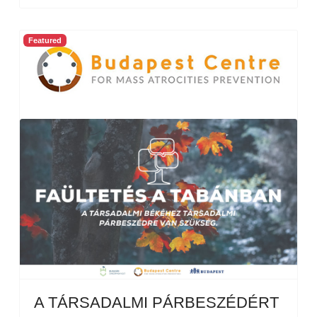
Featured
A TÁRSADALMI PÁRBESZÉDÉRT