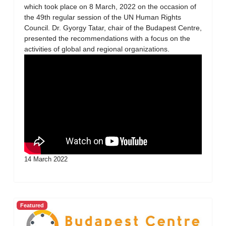
which took place on 8 March, 2022 on the occasion of
the 49th regular session of the UN Human Rights
Council. Dr. Gyorgy Tatar, chair of the Budapest Centre,
presented the recommendations with a focus on the
activities of global and regional organizations.
14 March 2022
Featured