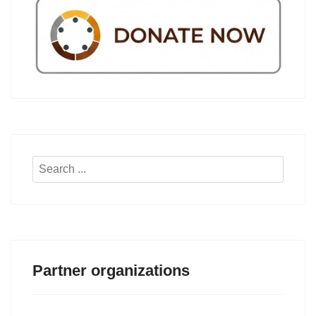
Search
...
Partner organizations