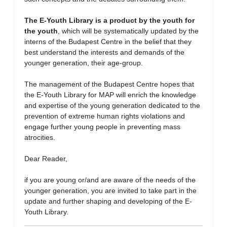
The E-Youth Library is a product by the youth for
the youth
, which will be systematically updated by the
interns of the Budapest Centre in the belief that they
best understand the interests and demands of the
younger generation, their age-group.
The management of the Budapest Centre hopes that
the E-Youth Library for MAP will enrich the knowledge
and expertise of the young generation dedicated to the
prevention of extreme human rights violations and
engage further young people in preventing mass
atrocities.
Dear Reader,
if you are young or/and are aware of the needs of the
younger generation, you are invited to take part in the
update and further shaping and developing of the E-
Youth Library.