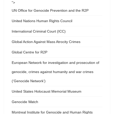
">
UN Office for Genocide Prevention and the R2P
United Nations Human Rights Council
International Criminal Court (ICC)
Global Action Against Mass Atrocity Crimes
Global Centre for R2P
European Network for investigation and prosecution of
genocide, crimes against humanity and war crimes
(‘Genocide Network’)
United States Holocaust Memorial Museum
Genocide Watch
Montreal Institute for Genocide and Human Rights