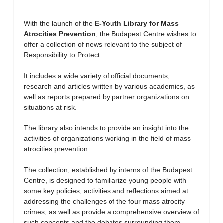
With the launch of the
E-Youth Library for Mass
Atrocities Prevention
, the Budapest Centre wishes to
offer a collection of news relevant to the subject of
Responsibility to Protect.
It includes a wide variety of official documents,
research and articles written by various academics, as
well as reports prepared by partner organizations on
situations at risk.
The library also intends to provide an insight into the
activities of organizations working in the field of mass
atrocities prevention.
The collection, established by interns of the Budapest
Centre, is designed to familiarize young people with
some key policies, activities and reflections aimed at
addressing the challenges of the four mass atrocity
crimes, as well as provide a comprehensive overview of
such concepts and the debates surrounding them.