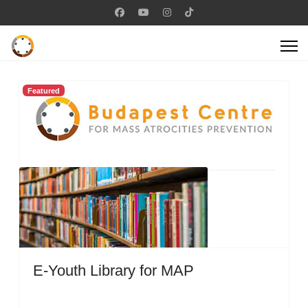
Featured
E-Youth Library for MAP